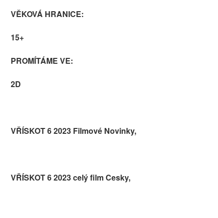
VĚKOVÁ HRANICE:
15+
PROMÍTÁME VE:
2D
VŘÍSKOT 6 2023 Filmové Novinky,
VŘÍSKOT 6 2023 celý film Cesky,