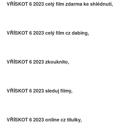
VŘÍSKOT 6 2023 celý film zdarma ke shlédnutí,
VŘÍSKOT 6 2023 celý film cz dabing,
VŘÍSKOT 6 2023 zkouknito,
VŘÍSKOT 6 2023 sleduj filmy,
VŘÍSKOT 6 2023 online cz titulky,