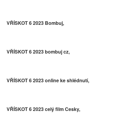
VŘÍSKOT 6 2023 Bombuj,
VŘÍSKOT 6 2023 bombuj cz,
VŘÍSKOT 6 2023 online ke shlédnutí,
VŘÍSKOT 6 2023 celý film Cesky,