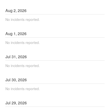
Aug
2
,
2026
No incidents reported.
Aug
1
,
2026
No incidents reported.
Jul
31
,
2026
No incidents reported.
Jul
30
,
2026
No incidents reported.
Jul
29
,
2026