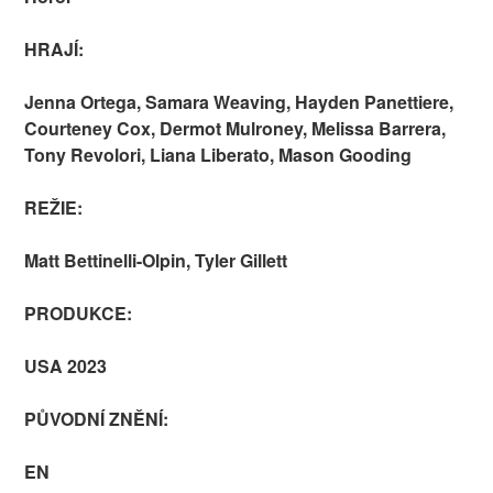
HRAJÍ:
Jenna Ortega, Samara Weaving, Hayden Panettiere,
Courteney Cox, Dermot Mulroney, Melissa Barrera,
Tony Revolori, Liana Liberato, Mason Gooding
REŽIE:
Matt Bettinelli-Olpin, Tyler Gillett
PRODUKCE:
USA 2023
PŮVODNÍ ZNĚNÍ:
EN