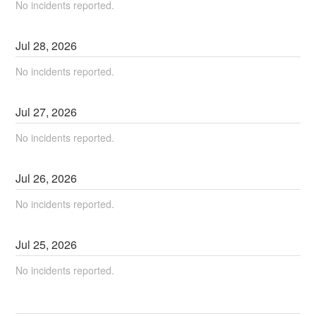
No incidents reported.
Jul
28
,
2026
No incidents reported.
Jul
27
,
2026
No incidents reported.
Jul
26
,
2026
No incidents reported.
Jul
25
,
2026
No incidents reported.