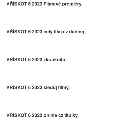
VŘÍSKOT 6 2023 Filmové premiéry,
VŘÍSKOT 6 2023 celý film cz dabing,
VŘÍSKOT 6 2023 zkouknito,
VŘÍSKOT 6 2023 sleduj filmy,
VŘÍSKOT 6 2023 online cz titulky,