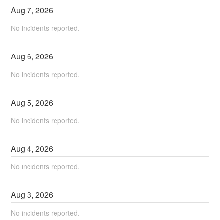
Aug
7
,
2026
No incidents reported.
Aug
6
,
2026
No incidents reported.
Aug
5
,
2026
No incidents reported.
Aug
4
,
2026
No incidents reported.
Aug
3
,
2026
No incidents reported.