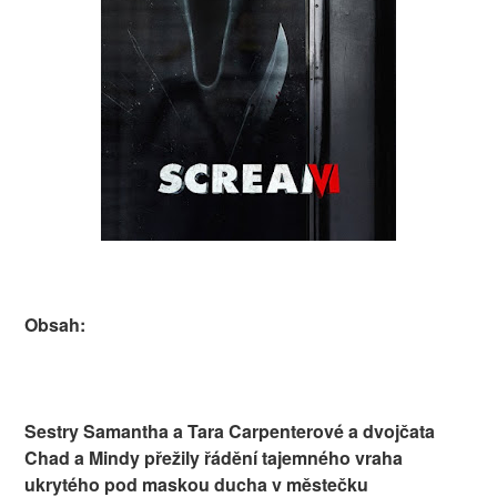
Obsah:
Sestry Samantha a Tara Carpenterové a dvojčata
Chad a Mindy přežily řádění tajemného vraha
ukrytého pod maskou ducha v městečku