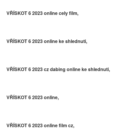
VŘÍSKOT 6 2023 online cely film,
VŘÍSKOT 6 2023 online ke shlednuti,
VŘÍSKOT 6 2023 cz dabing online ke shlednuti,
VŘÍSKOT 6 2023 online,
VŘÍSKOT 6 2023 online film cz,