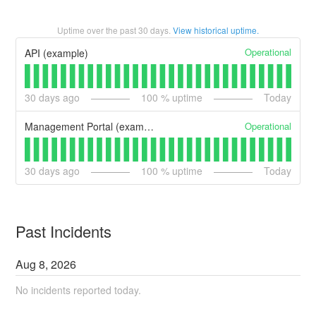
Uptime over the past
30
days.
View historical uptime.
Operational
API (example)
30
days ago
100
% uptime
Today
Operational
Management Portal (example)
30
days ago
100
% uptime
Today
Past Incidents
Aug
8
,
2026
No incidents reported today.