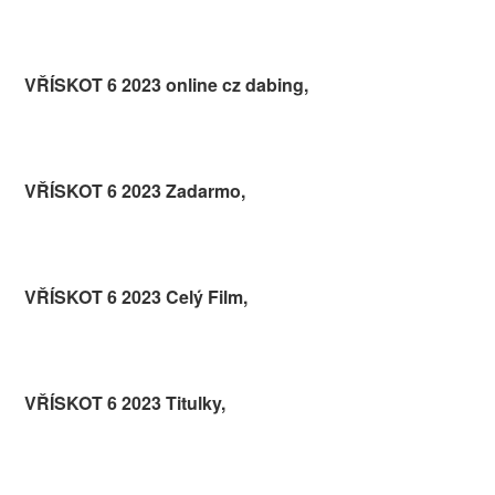
VŘÍSKOT 6 2023 online cz dabing,
VŘÍSKOT 6 2023 Zadarmo,
VŘÍSKOT 6 2023 Celý Film,
VŘÍSKOT 6 2023 Titulky,