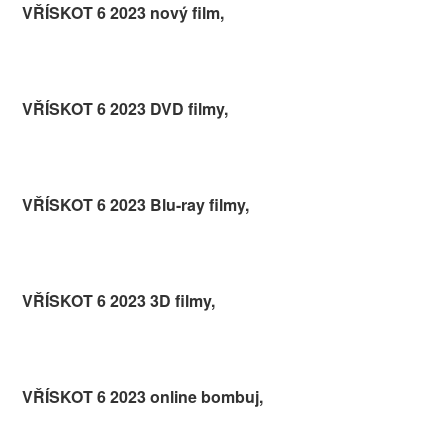
VŘÍSKOT 6 2023 nový film,
VŘÍSKOT 6 2023 DVD filmy,
VŘÍSKOT 6 2023 Blu-ray filmy,
VŘÍSKOT 6 2023 3D filmy,
VŘÍSKOT 6 2023 online bombuj,