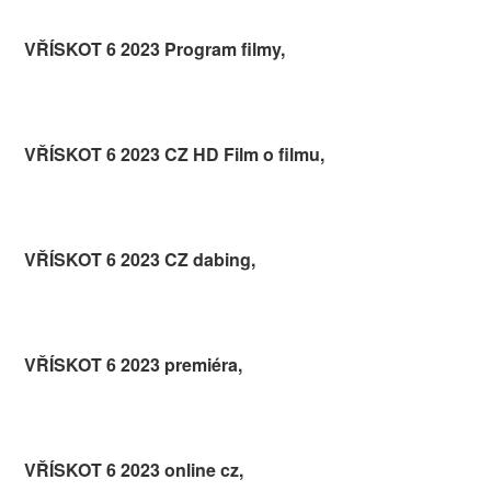
VŘÍSKOT 6 2023 Program filmy,
VŘÍSKOT 6 2023 CZ HD Film o filmu,
VŘÍSKOT 6 2023 CZ dabing,
VŘÍSKOT 6 2023 premiéra,
VŘÍSKOT 6 2023 online cz,